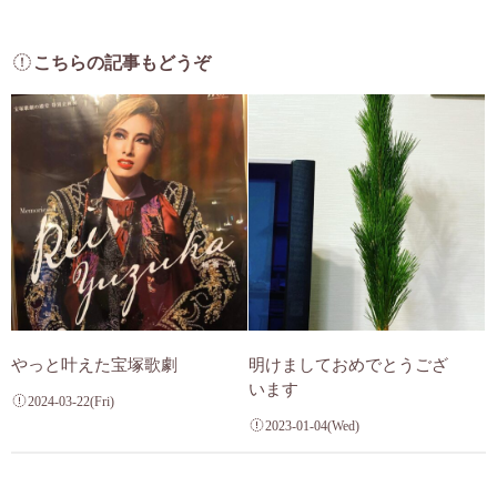
こちらの記事もどうぞ
やっと叶えた宝塚歌劇
明けましておめでとうござ
います
2024-03-22(Fri)
2023-01-04(Wed)