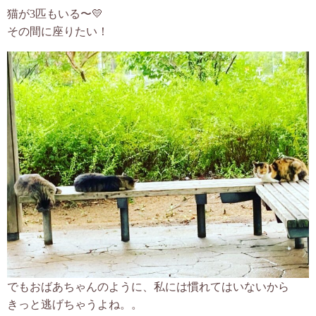
猫が3匹もいる〜💛
その間に座りたい！
でもおばあちゃんのように、私には慣れてはいないから
きっと逃げちゃうよね。。