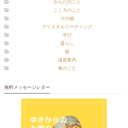
からだのこと
こころのこと
その他
クリスタルリーディング
学び
暮らし
猫
講座案内
食のこと
無料メッセージレター