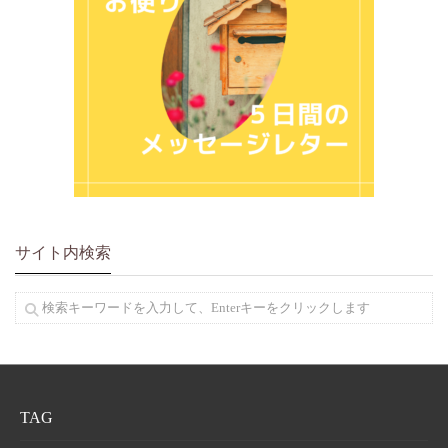
サイト内検索
TAG