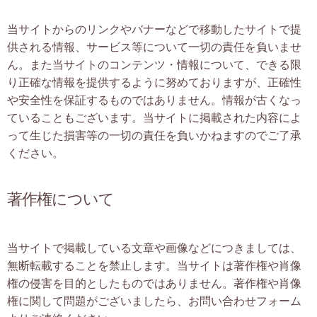
当サイトからのリンクやバナーなどで移動したサイトで提
供される情報、サービス等について一切の責任を負いませ
ん。また当サイトのコンテンツ・情報について、できる限
り正確な情報を提供するように努めておりますが、正確性
や安全性を保証するものではありません。情報が古くなっ
ていることもございます。当サイトに掲載された内容によ
って生じた損害等の一切の責任を負いかねますのでご了承
ください。
著作権について
当サイトで掲載している文章や画像などにつきましては、
無断転載することを禁止します。当サイトは著作権や肖像
権の侵害を目的としたものではありません。著作権や肖像
権に関して問題がございましたら、お問い合わせフォーム