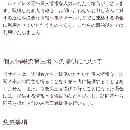
ールアドレス等の個人情報を入力いただく場合がございま
す。取得した個人情報は、お問い合わせやお申し込みに対
する返信や必要な情報を電子メールなどでご連絡する場合
に利用させていただくものであり、これらの目的以外では
利用いたしません。
個人情報の第三者への提供について
当サイトは、訪問者からご提供いただいた個人情報を、訪
問者本人の同意を得ることなく第三者に提供することはあ
りません。また、今後第三者提供を行うことになった場合
には、提供する情報と提供目的などを提示し、訪問者から
同意を得た場合のみ第三者提供を行います。
免責事項