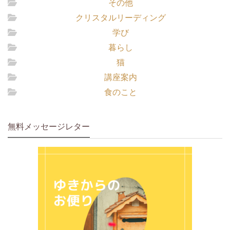
その他
クリスタルリーディング
学び
暮らし
猫
講座案内
食のこと
無料メッセージレター