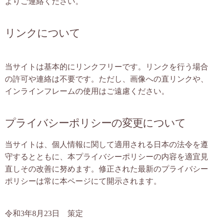
よりご連絡ください。
リンクについて
当サイトは基本的にリンクフリーです。リンクを行う場合
の許可や連絡は不要です。ただし、画像への直リンクや、
インラインフレームの使用はご遠慮ください。
プライバシーポリシーの変更について
当サイトは、個人情報に関して適用される日本の法令を遵
守するとともに、本プライバシーポリシーの内容を適宜見
直しその改善に努めます。修正された最新のプライバシー
ポリシーは常に本ページにて開示されます。
令和3年8月23日 策定