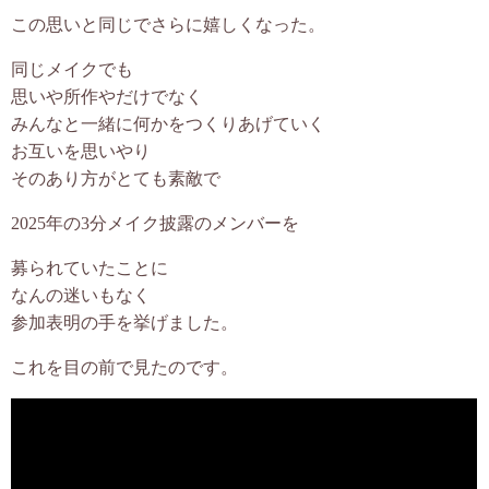
この思いと同じでさらに嬉しくなった。
同じメイクでも
思いや所作やだけでなく
みんなと一緒に何かをつくりあげていく
お互いを思いやり
そのあり方がとても素敵で
2025年の3分メイク披露のメンバーを
募られていたことに
なんの迷いもなく
参加表明の手を挙げました。
これを目の前で見たのです。