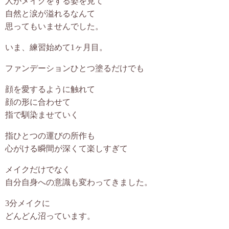
人がメイクをする姿を見て
自然と涙が溢れるなんて
思ってもいませんでした。
いま、練習始めて1ヶ月目。
ファンデーションひとつ塗るだけでも
顔を愛するように触れて
顔の形に合わせて
指で馴染ませていく
指ひとつの運びの所作も
心がける瞬間が深くて楽しすぎて
メイクだけでなく
自分自身への意識も変わってきました。
3分メイクに
どんどん沼っています。