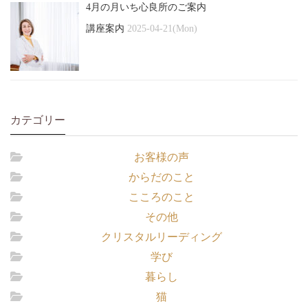
4月の月いち心良所のご案内
講座案内
2025-04-21(Mon)
カテゴリー
お客様の声
からだのこと
こころのこと
その他
クリスタルリーディング
学び
暮らし
猫