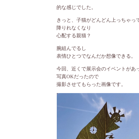
的な感じでした。
きっと、子猫がどんどん上っちゃっ
降りれなくなり
心配する親猫？
腕組んでるし
表情ひとつでなんだか想像できる。
今回、近くで展示会のイベントがあ
写真OKだったので
撮影させてもらった画像です。