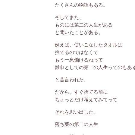
たくさんの物語もある。
そしてまた、
ものには第二の人生がある
と聞いたことがある。
例えば、使いこなしたタオルは
捨てるのではなくて
もう一息働けるねって
雑巾としての第二の人生ってのもあ
と昔言われた。
だから、すぐ捨てる前に
ちょっとだけ考えてみてって
それを思い出した。
落ち葉の第二の人生