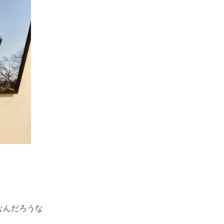
なんだろうな