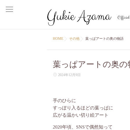
HOME
その他
葉っぱアートの奥の物語
葉っぱアートの奥の
2024年12月9日
手のひらに
すっぽり入るほどの葉っぱに
広がる温かい切り絵アート
2020年頃、SNSで偶然知って