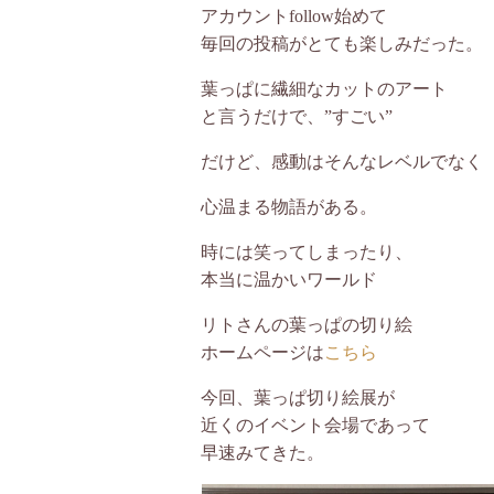
アカウントfollow始めて
毎回の投稿がとても楽しみだった。
葉っぱに繊細なカットのアート
と言うだけで、”すごい”
だけど、感動はそんなレベルでなく
心温まる物語がある。
時には笑ってしまったり、
本当に温かいワールド
リトさんの葉っぱの切り絵
ホームページは
こちら
今回、葉っぱ切り絵展が
近くのイベント会場であって
早速みてきた。