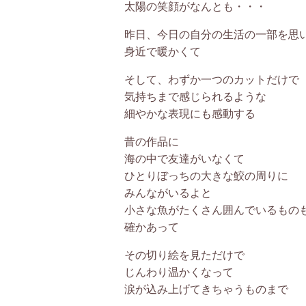
太陽の笑顔がなんとも・・・
昨日、今日の自分の生活の一部を思
身近で暖かくて
そして、わずか一つのカットだけで
気持ちまで感じられるような
細やかな表現にも感動する
昔の作品に
海の中で友達がいなくて
ひとりぼっちの大きな鮫の周りに
みんながいるよと
小さな魚がたくさん囲んでいるもの
確かあって
その切り絵を見ただけで
じんわり温かくなって
涙が込み上げてきちゃうものまで