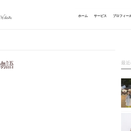
ホーム
サービス
プロフィー
物語
最近