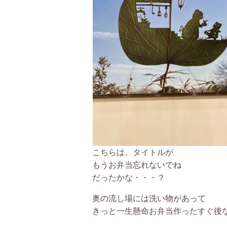
こちらは、タイトルが
もうお弁当忘れないでね
だったかな・・・？
奥の流し場には洗い物があって
きっと一生懸命お弁当作ったすぐ後