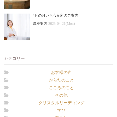
4月の月いち心良所のご案内
講座案内
2025-04-21(Mon)
カテゴリー
お客様の声
からだのこと
こころのこと
その他
クリスタルリーディング
学び