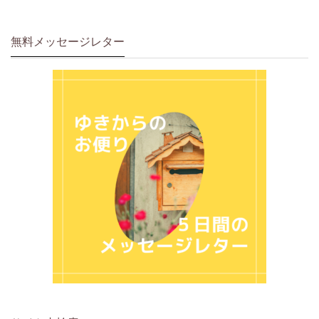
無料メッセージレター