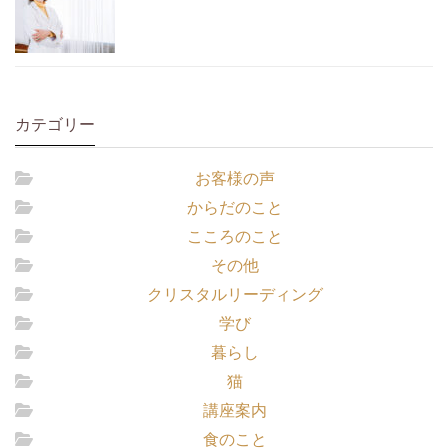
カテゴリー
お客様の声
からだのこと
こころのこと
その他
クリスタルリーディング
学び
暮らし
猫
講座案内
食のこと