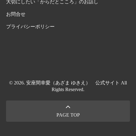
大切にしたい「からだとこころ」のお話し
お問合せ
プライバシーポリシー
© 2026. 安座間幸愛（あざま ゆきえ） 公式サイト All
Rights Reserved.
PAGE TOP