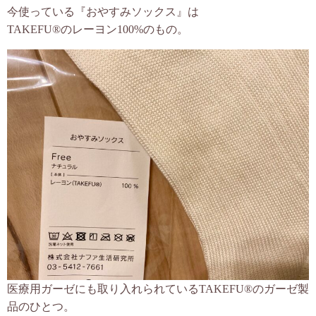
今使っている『おやすみソックス』は
TAKEFU®︎のレーヨン100%のもの。
医療用ガーゼにも取り入れられているTAKEFU®︎のガーゼ製
品のひとつ。