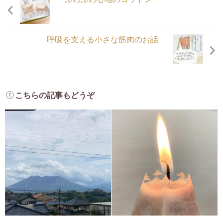
呼吸を支える小さな筋肉のお話
こちらの記事もどうぞ