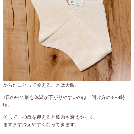
からだにとって冷えることは大敵。
1日の中で最も体温が下がりやすいのは、明け方の3〜4時
頃。
そして、40歳を迎えると筋肉も衰えやすく、
ますます冷えやすくなってきます。