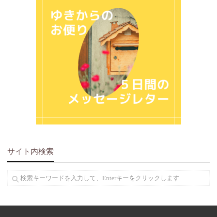
サイト内検索