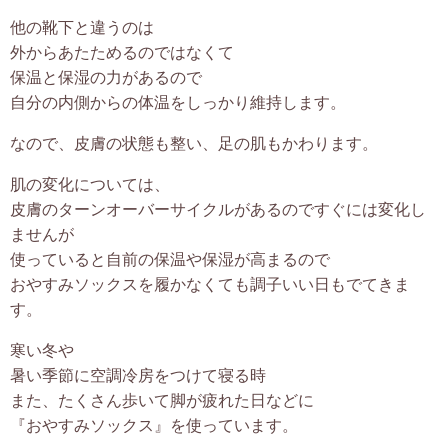
他の靴下と違うのは
外からあたためるのではなくて
保温と保湿の力があるので
自分の内側からの体温をしっかり維持します。
なので、皮膚の状態も整い、足の肌もかわります。
肌の変化については、
皮膚のターンオーバーサイクルがあるのですぐには変化し
ませんが
使っていると自前の保温や保湿が高まるので
おやすみソックスを履かなくても調子いい日もでてきま
す。
寒い冬や
暑い季節に空調冷房をつけて寝る時
また、たくさん歩いて脚が疲れた日などに
『おやすみソックス』を使っています。