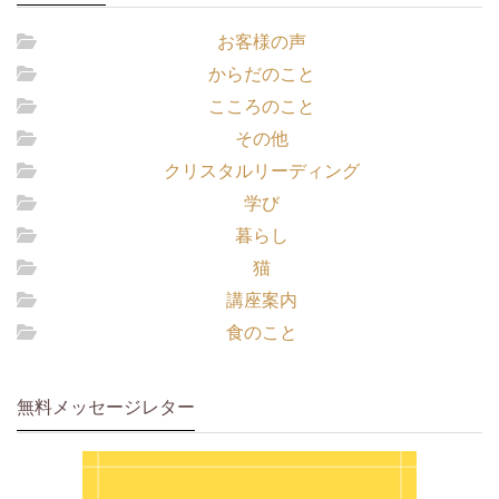
お客様の声
からだのこと
こころのこと
その他
クリスタルリーディング
学び
暮らし
猫
講座案内
食のこと
無料メッセージレター