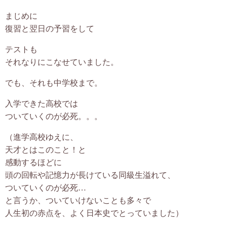
まじめに
復習と翌日の予習をして
テストも
それなりにこなせていました。
でも、それも中学校まで。
入学できた高校では
ついていくのが必死。。。
（進学高校ゆえに、
天才とはこのこと！と
感動するほどに
頭の回転や記憶力が長けている同級生溢れて、
ついていくのが必死…
と言うか、ついていけないことも多々で
人生初の赤点を、よく日本史でとっていました）