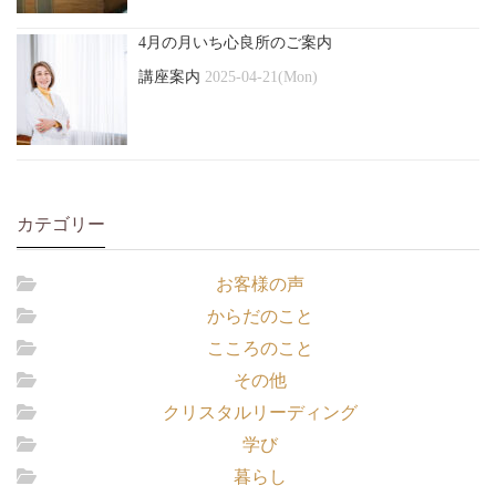
4月の月いち心良所のご案内
講座案内
2025-04-21(Mon)
カテゴリー
お客様の声
からだのこと
こころのこと
その他
クリスタルリーディング
学び
暮らし