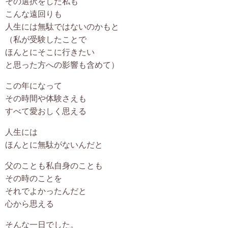
その選択をした私も
こんな遠回りも
人生には無駄ではないのかもと
（私が受験したことで
ほんとにそこに行きたい
と思った方への影響も含めて）
この年になって
その時間や体験さえも
すべて愛おしく思える
人生には
ほんとに無駄がないんだと
父のことも私自身のことも
その時のことを
それでよかったんだと
心から思える
そんな一日でした。