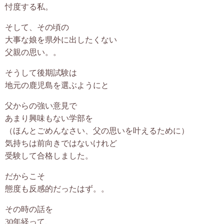
忖度する私。
そして、その頃の
大事な娘を県外に出したくない
父親の思い。。
そうして後期試験は
地元の鹿児島を選ぶようにと
父からの強い意見で
あまり興味もない学部を
（ほんとごめんなさい、父の思いを叶えるために）
気持ちは前向きではないけれど
受験して合格しました。
だからこそ
態度も反感的だったはず。。
その時の話を
30年経って、