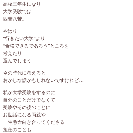
高校三年生になり
大学受験では
四苦八苦。
やはり
“行きたい大学”より
“合格できるであろう”ところを
考えたり
選んでしまう…
今の時代に考えると
おかしな話かもしれないですけれど…
私が大学受験をするのに
自分のことだけでなくて
受験やその後のことに
お世話になる両親や
一生懸命向き合ってくださる
担任のことも