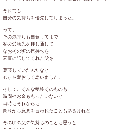
それでも
自分の気持ちを優先してしまった。。
って、
その気持ちも自覚してまで
私の受験先を押し通して
なおその頃の気持ちを
素直に話してくれた父を
葛藤していたんだなと
心から愛おしく思いました。
そして、そんな受験そのものも
時間やお金ももったいないと
当時もそれからも
周りから意見を言われたこともあるけれど
その頃の父の気持ちのことも思うと