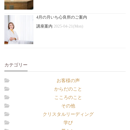
4月の月いち心良所のご案内
講座案内
2025-04-21(Mon)
カテゴリー
お客様の声
からだのこと
こころのこと
その他
クリスタルリーディング
学び